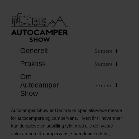
Generelt
Praktisk
Om
Autocamper
Show
Autocamper Show er Danmarks specialiserede messe
for autocampere og campervans. Hvert år til november
kan du opleve en udstilling fyldt med alle de nyeste
autocampere & campervans, spændende udstyr,