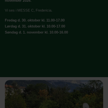
november 2026.
Vi ses i MESSE C, Fredericia.
Fredag d. 30. oktober kl. 11.00-17.00
Lørdag d. 31. oktober kl. 10.00-17.00
Søndag d. 1. november kl. 10.00-16.00