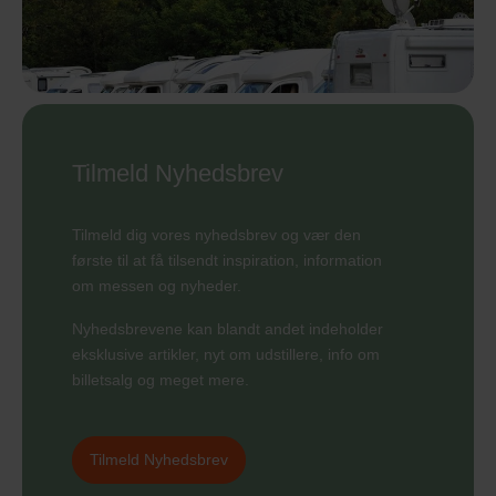
Tilmeld Nyhedsbrev
Tilmeld dig vores nyhedsbrev og vær den
første til at få tilsendt inspiration, information
om messen og nyheder.
Nyhedsbrevene kan blandt andet indeholder
eksklusive artikler, nyt om udstillere, info om
billetsalg og meget mere.
Tilmeld Nyhedsbrev