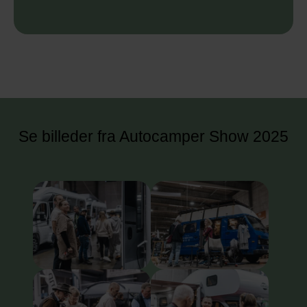
Se billeder fra Autocamper Show 2025