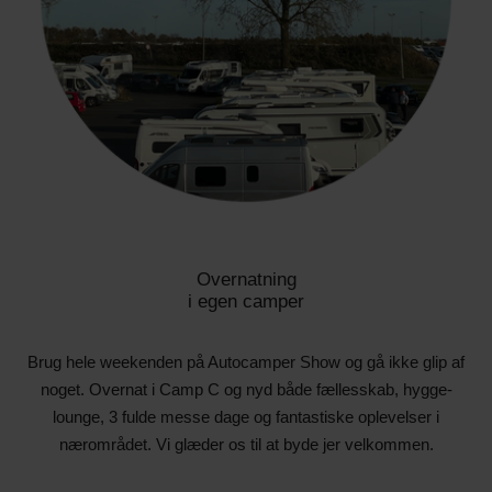
Overnatning
i egen camper
Brug hele weekenden på Autocamper Show og gå ikke glip af
noget. Overnat i Camp C og nyd både fællesskab, hygge-
lounge, 3 fulde messe dage og fantastiske oplevelser i
nærområdet. Vi glæder os til at byde jer velkommen.