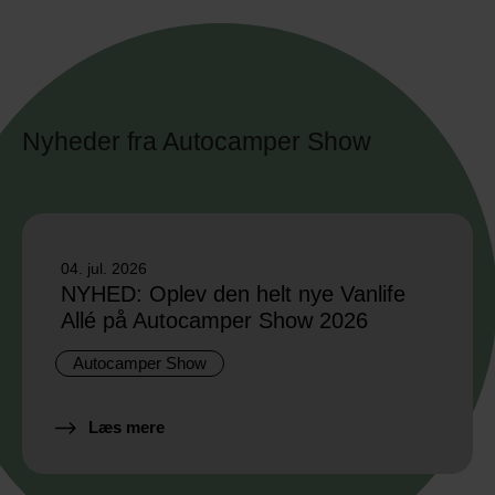
Nyheder fra Autocamper Show
04. jul. 2026
NYHED: Oplev den helt nye Vanlife
Allé på Autocamper Show 2026
Autocamper Show
Læs mere