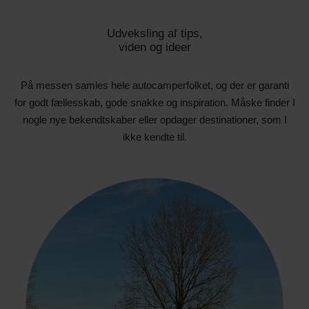
Udveksling af tips,
viden og ideer
På messen samles hele autocamperfolket, og der er garanti
for godt fællesskab, gode snakke og inspiration. Måske finder I
nogle nye bekendtskaber eller opdager destinationer, som I
ikke kendte til.