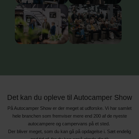
Det kan du opleve til Autocamper Show
På Autocamper Show er der meget at udforske. Vi har samlet
hele branchen som fremviser mere end 200 af de nyeste
autocampere og campervans på et sted.
Der bliver meget, som du kan gå på opdagelse i. Sæt endelig