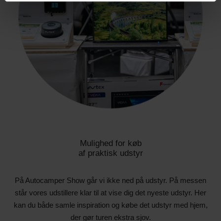
Mulighed for køb
af praktisk udstyr
På Autocamper Show går vi ikke ned på udstyr. På messen
står vores udstillere klar til at vise dig det nyeste udstyr. Her
kan du både samle inspiration og købe det udstyr med hjem,
der gør turen ekstra sjov.