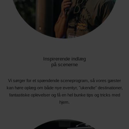
Inspirerende indlæg
på scenerne
Vi sørger for et spændende sceneprogram, så vores gæster
kan høre oplæg om både nye eventyr, "ukendte" destinationer,
fantastiske oplevelser og få en hel bunke tips og tricks med
hjem.