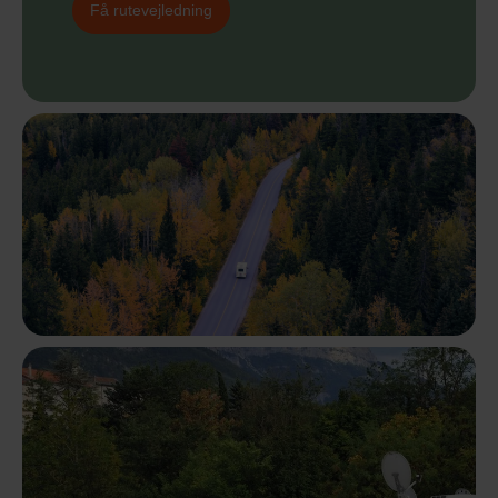
Få rutevejledning