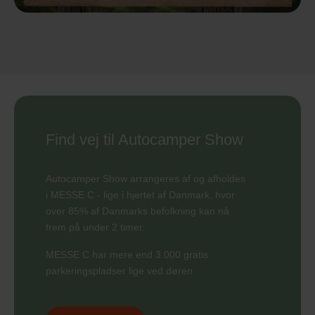
Find vej til Autocamper Show
Autocamper Show arrangeres af og afholdes
i MESSE C - lige i hjertet af Danmark, hvor
over 85% af Danmarks befolkning kan nå
frem på under 2 timer.
MESSE C har mere end 3.000 gratis
parkeringspladser lige ved døren.