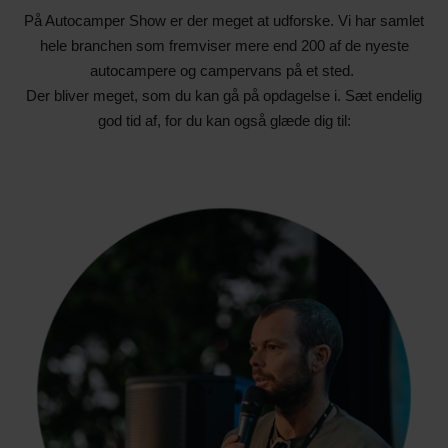
På Autocamper Show er der meget at udforske. Vi har samlet
hele branchen som fremviser mere end 200 af de nyeste
autocampere og campervans på et sted.
Der bliver meget, som du kan gå på opdagelse i. Sæt endelig
god tid af, for du kan også glæde dig til: