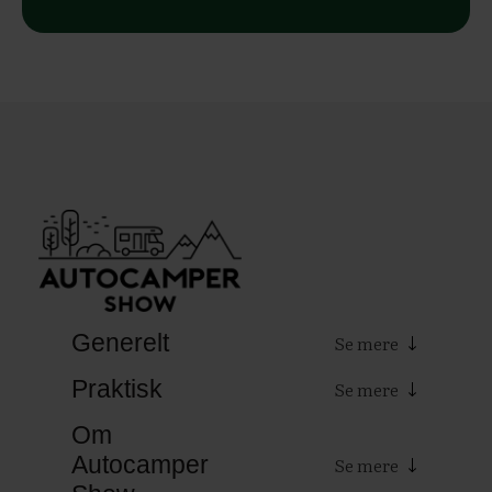
Generelt
Praktisk
Om
Autocamper