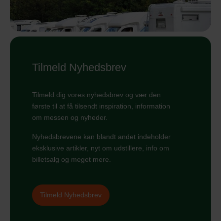
Tilmeld Nyhedsbrev
Tilmeld dig vores nyhedsbrev og vær den
første til at få tilsendt inspiration, information
om messen og nyheder.
Nyhedsbrevene kan blandt andet indeholder
eksklusive artikler, nyt om udstillere, info om
billetsalg og meget mere.
Tilmeld Nyhedsbrev