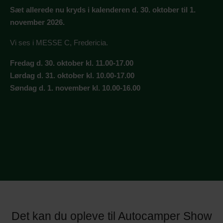
Sæt allerede nu kryds i kalenderen d. 30. oktober til 1.
november 2026.
Vi ses i MESSE C, Fredericia.
Fredag d. 30. oktober kl. 11.00-17.00
Lørdag d. 31. oktober kl. 10.00-17.00
Søndag d. 1. november kl. 10.00-16.00
Det kan du opleve til Autocamper Show