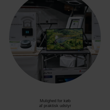
Mulighed for køb
af praktisk udstyr