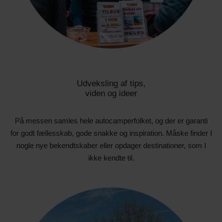
Udveksling af tips,
viden og ideer
På messen samles hele autocamperfolket, og der er garanti
for godt fællesskab, gode snakke og inspiration. Måske finder I
nogle nye bekendtskaber eller opdager destinationer, som I
ikke kendte til.