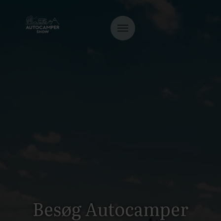
Besøg Autocamper