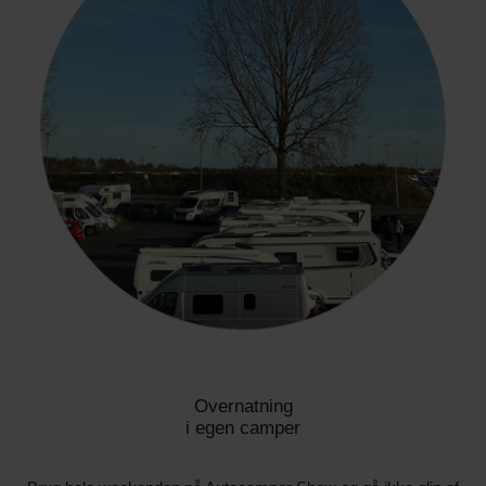
Overnatning
i egen camper