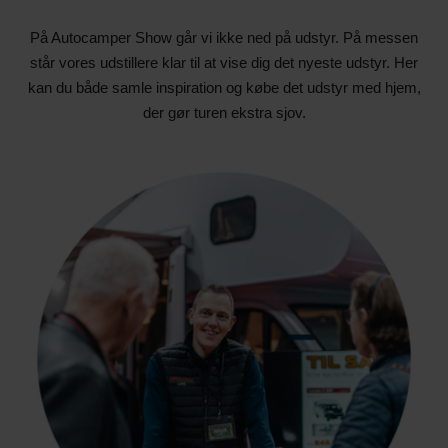
På Autocamper Show går vi ikke ned på udstyr. På messen
står vores udstillere klar til at vise dig det nyeste udstyr. Her
kan du både samle inspiration og købe det udstyr med hjem,
der gør turen ekstra sjov.