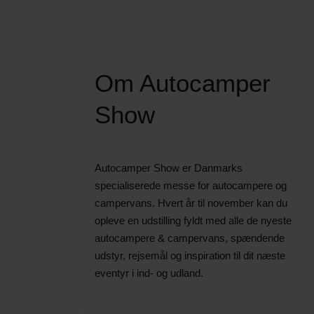
Om Autocamper
Show
Autocamper Show er Danmarks
specialiserede messe for autocampere og
campervans. Hvert år til november kan du
opleve en udstilling fyldt med alle de nyeste
autocampere & campervans, spændende
udstyr, rejsemål og inspiration til dit næste
eventyr i ind- og udland.