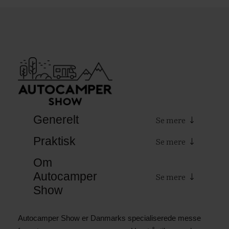
Generelt
Praktisk
Om
Autocamper
Show
Autocamper Show er Danmarks specialiserede messe