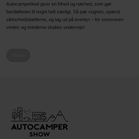
Autocamperlivet giver en frihed og nærhed, som gør
familieferien til noget helt særligt. Så pak vognen, spænd
sikkerhedsbælterne, og tag ud på eventyr – for sommeren
venter, og minderne skabes undervejs!
Tilbage